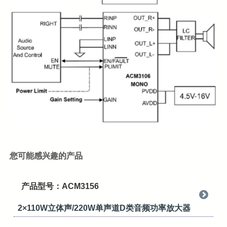
您可能感兴趣的产品
产品型号：ACM3156
2×110W立体声/220W单声道D类音频功率放大器