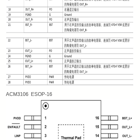
ACM3106 ESOP-16