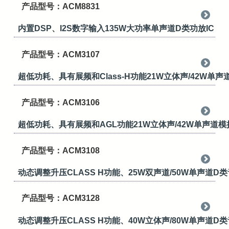
产品型号：ACM8831
内置DSP、I2S数字输入135W大功率单声道D类功放IC
产品型号：ACM3107
超低功耗、具有展频和Class-H功能21W立体声/42W单
产品型号：ACM3106
超低功耗、具有展频和AGL功能21W立体声/42W单声道模
产品型号：ACM3108
动态调整升压CLASS H功能、25W双声道/50W单声道D类
产品型号：ACM3128
动态调整升压CLASS H功能、40W立体声/80W单声道D类