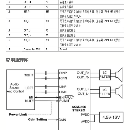
应用原理图