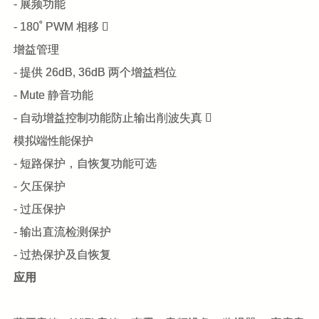
- 展频功能
- 180˚ PWM 相移 
增益管理
- 提供 26dB, 36dB 两个增益档位
- Mute 静音功能
- 自动增益控制功能防止输出削波失真 
模拟端性能保护
- 短路保护，自恢复功能可选
- 欠压保护
- 过压保护
- 输出直流检测保护
- 过热保护及自恢复
应用