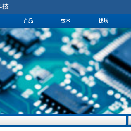
产品
技术
视频