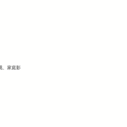
电视、家庭影