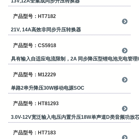
13V,12A全集成同步升压转换器
产品型号：HT7182
21V, 14A高效非同步升压转换器
产品型号：CS5918
具有输入自适应电流限制，2A 同步降压型锂电池充电管理I
产品型号：M12229
单路2串升降压30W移动电源SOC
产品型号：HT81293
3.0V-12V宽泛输入电压内置升压18W单声道D类音频功
产品型号：HT7183