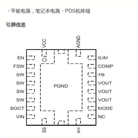
・平板电脑，笔记本电脑・POS机终端
引脚信息