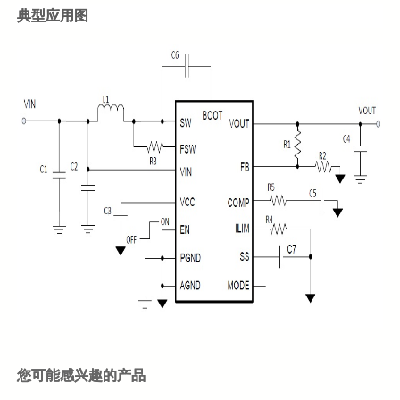
典型应用图
您可能感兴趣的产品