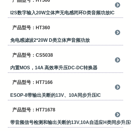
产品型号：HT566
I2S数字输入20W立体声无电感闭环D类音频功放IC
产品型号：HT360
免电感滤波2*20W D类立体声音频功放
产品型号：CS5038
内置MOS，14A 高效率升压DC-DC转换器
产品型号：HT7166
ESOP-8带输出关断的13V、10A同步升压IC
产品型号：HT71678
带音频信号检测和输出关断的13V,10A自适应H类同步升