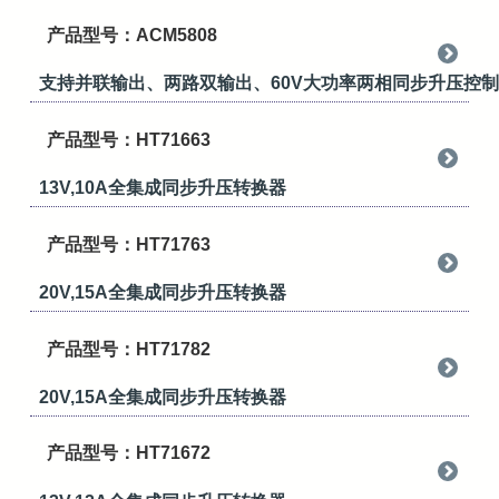
产品型号：ACM5808
支持并联输出、两路双输出、60V大功率两相同步升压控
产品型号：HT71663
13V,10A全集成同步升压转换器
产品型号：HT71763
20V,15A全集成同步升压转换器
产品型号：HT71782
20V,15A全集成同步升压转换器
产品型号：HT71672