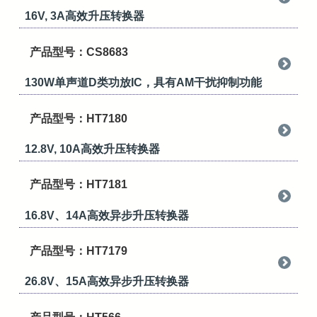
16V, 3A高效升压转换器
产品型号：CS8683
130W单声道D类功放IC，具有AM干扰抑制功能
产品型号：HT7180
12.8V, 10A高效升压转换器
产品型号：HT7181
16.8V、14A高效异步升压转换器
产品型号：HT7179
26.8V、15A高效异步升压转换器