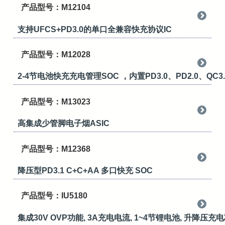
产品型号：M12104
支持UFCS+PD3.0的单口全兼容快充协议IC
产品型号：M12028
2-4节电池快充充电管理SOC ，内置PD3.0、PD2.0、QC3.
产品型号：M13023
高集成少管脚电子烟ASIC
产品型号：M12368
降压型PD3.1 C+C+AA 多口快充 SOC
产品型号：IU5180
集成30V OVP功能, 3A充电电流, 1~4节锂电池, 升降压充