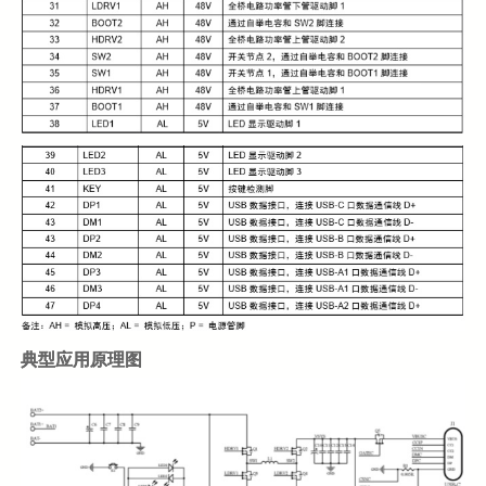
典型应用原理图