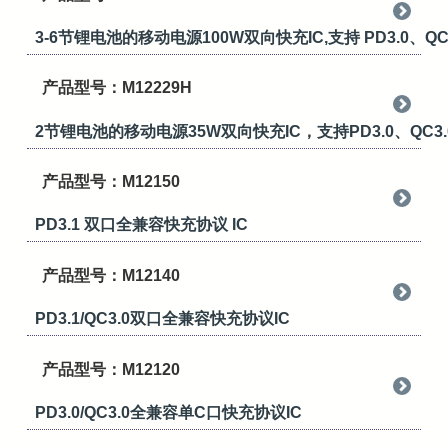
3-6节锂电池的移动电源100W双向快充IC,支持 PD3.0、QC
产品型号：M12229H
2节锂电池的移动电源35W双向快充IC，支持PD3.0、QC
产品型号：M12150
PD3.1 双口全兼容快充协议 IC
产品型号：M12140
PD3.1/QC3.0双口全兼容快充协议IC
产品型号：M12120
PD3.0/QC3.0全兼容单C口快充协议IC