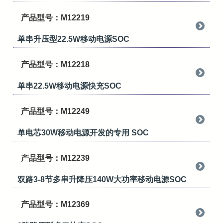
产品型号：M12219
单串升压型22.5W移动电源SOC
产品型号：M12218
单串22.5W移动电源快充SOC
产品型号：M12249
单电芯30W移动电源开发的专用 SOC
产品型号：M12239
双路3-8节多串升降压140W大功率移动电源SOC
产品型号：M12369