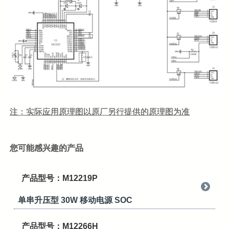
注：实际应用原理图以原厂另行提供的原理图为准
您可能感兴趣的产品
产品型号：M12219P
单串升压型 30W 移动电源 SOC
产品型号：M12266H