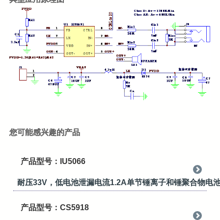
您可能感兴趣的产品
产品型号：IU5066
耐压33V，低电池泄漏电流1.2A单节锤离子和锤聚合物电
产品型号：CS5918