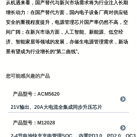
从机遇来看，国产替代与新兴市场需求将为行业注入长期
增长动力：在国产替代方面，国内电子设备厂商对供应链
安全的重视程度提升，电源管理芯片国产率仍然不高，空
间广阔；在新兴市场方面，人工智能、新能源、低空经
济、智能家居等领域的发展，亦催生电源管理需求，新场
景有望成为行业增长的“第二曲线”。
您可能感兴趣的产品
产品型号：ACM5620
21V输出、20A大电流全集成同步升压芯片
产品型号：M12028
2-4节电池快充充电管理SOC ，内置PD3.0、PD2.0、QC3.