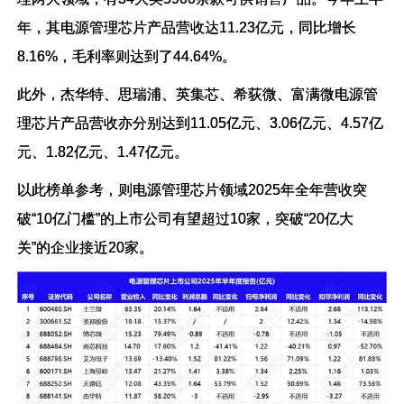
年，其电源管理芯片产品营收达11.23亿元，同比增长
8.16%，毛利率则达到了44.64%。
此外，杰华特、思瑞浦、英集芯、希荻微、富满微电源管
理芯片产品营收亦分别达到11.05亿元、3.06亿元、4.57亿
元、1.82亿元、1.47亿元。
以此榜单参考，则电源管理芯片领域2025年全年营收突
破“10亿门槛”的上市公司有望超过10家，突破“20亿大
关”的企业接近20家。